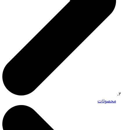
محصولات