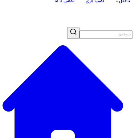
دانگل
نصب بازی
تماس با ما