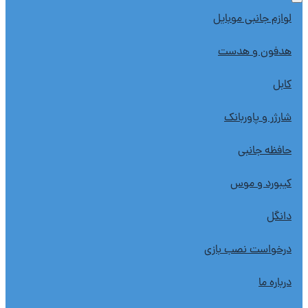
لوازم جانبی موبایل
هدفون و هدست
کابل
شارژر و پاوربانک
حافظه جانبی
کیبورد و موس
دانگل
درخواست نصب بازی
درباره ما