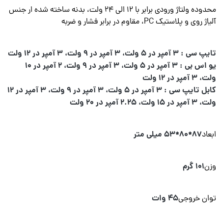
محدوده ولتاژ ورودی برابر با 12 الی 24 ولت، بدنه ساخته شده ار جنس
وی و پلاستیک PC، مقاوم در برابر فشار و ضربه
مپر در 5 ولت، 3 آمپر در 9 ولت، 3 آمپر در 12 ولت
یو اس بی : 3 آمپر در 5 ولت، 3 آمپر در 9 ولت، 2 آمپر در 10
پر در 12 ولت
کابل تایپ سی : 3 آمپر در 5 ولت، 3 آمپر در 9 ولت، 3 آمپر در 12
ولت، 2.25 آمپر در 20 ولت
87*80*53 میلی متر
اد
101 گرم
ن
45 وات
ن خروجی