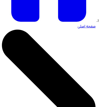
صفحه اصلی