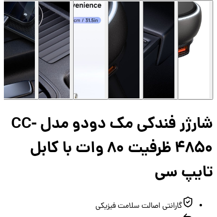
شارژر فندکی مک دودو مدل CC-
4850 ظرفیت ۸۰ وات با کابل
ایپ سی
گارانتی اصالت سلامت فیزیکی