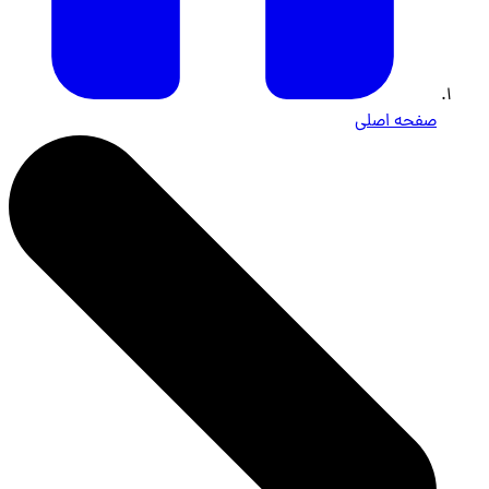
صفحه اصلی