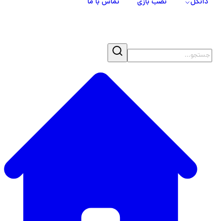
دانگل
نصب بازی
تماس با ما