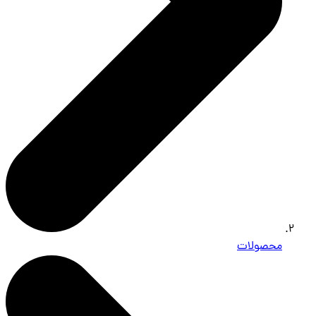
محصولات