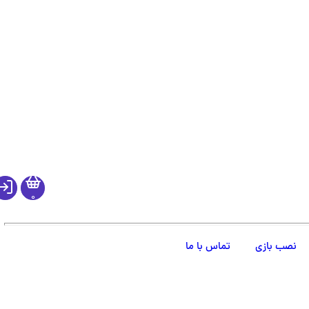
0
نصب بازی
تماس با ما