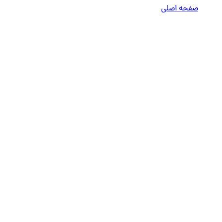
صفحه اصلی