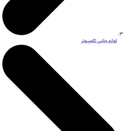
لوازم جانبی کامپیوتر