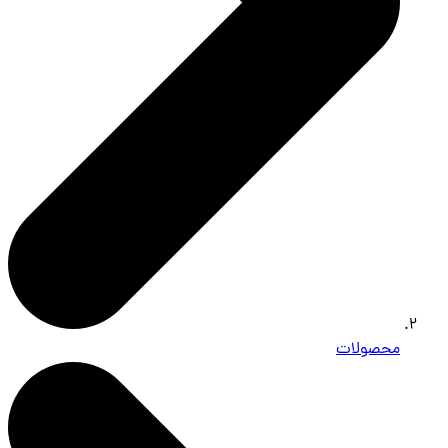
محصولات