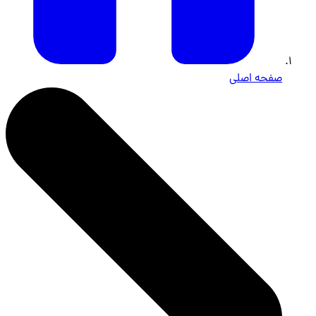
صفحه اصلی