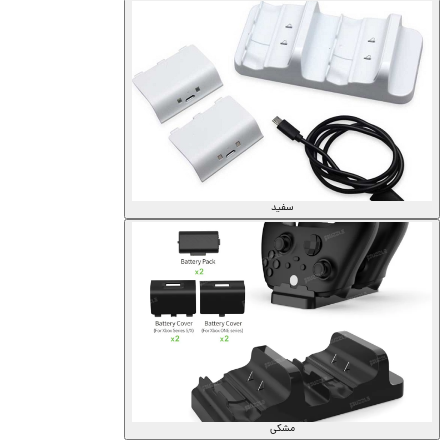
سفید
مشکی