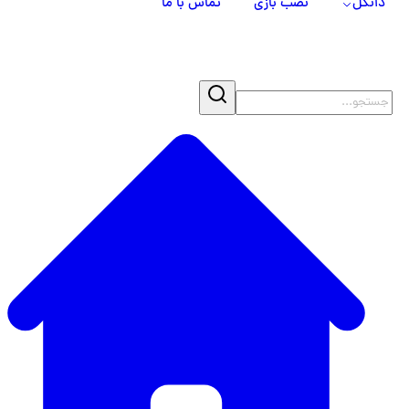
دانگل
نصب بازی
تماس با ما