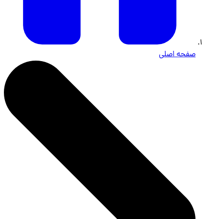
صفحه اصلی