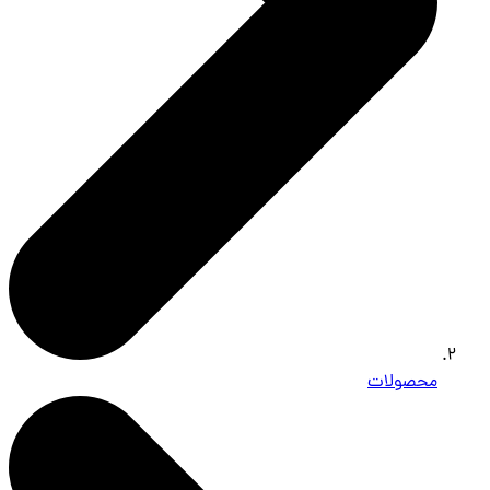
محصولات