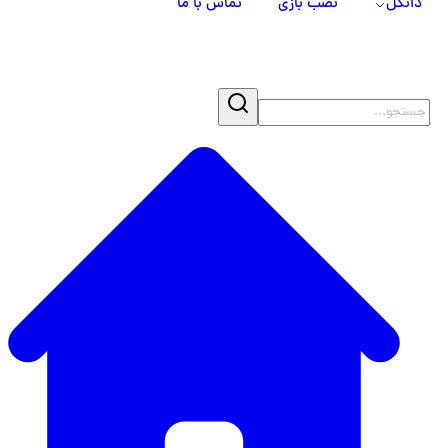
دانگل
نصب بازی
تماس با ما